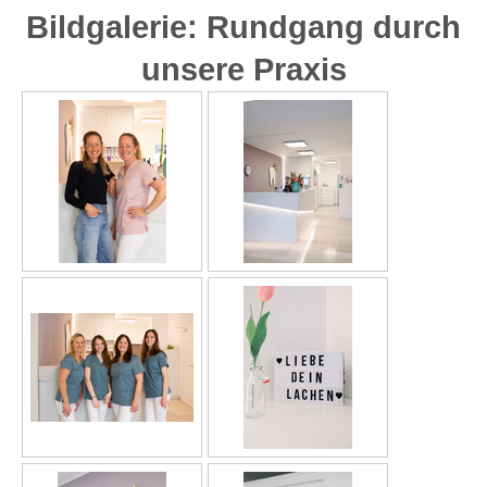
Bildgalerie: Rundgang durch
unsere Praxis