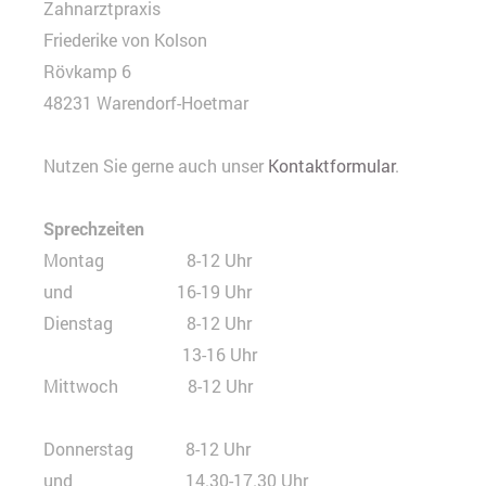
Zahnarztpraxis
Friederike von Kolson
Rövkamp 6
48231 Warendorf-Hoetmar
Nutzen Sie gerne auch unser
Kontaktformular
.
Sprechzeiten
Montag 8-12 Uhr
und 16-19 Uhr
Dienstag 8-12 Uhr
13-16 Uhr
Mittwoch 8-12 Uhr
Donnerstag 8-12 Uhr
und 14.30-17.30 Uhr