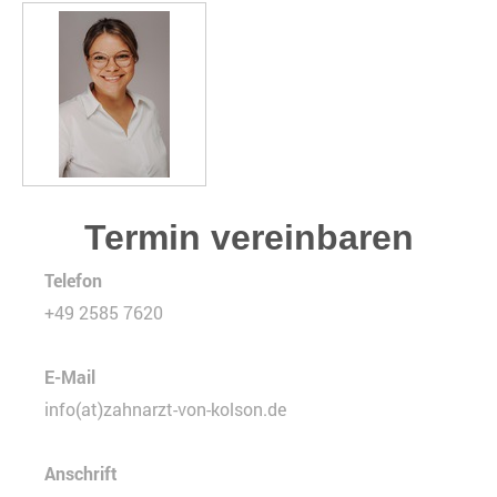
Termin vereinbaren
Telefon
+49 2585 7620
E-Mail
info(at)zahnarzt-von-kolson.de
Anschrift