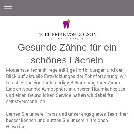
Gesunde Zähne für ein
schönes Lächeln
Modernste Technik, regelmäßige Fortbildungen und der
Blick auf aktuelle Entwicklungen der Zahnforschung: wir
tun alles für eine fachkundige Behandlung Ihrer Zähne.
Eine entspannte Atmosphäre in unseren Räumlichkeiten
und einen freundlichen Service halten wir dabei für
selbstverständlich.
Lernen Sie unsere Praxis und unser engagiertes Team hier
besser kennen und nutzen Sie unsere hilfreichen
Hinweise.