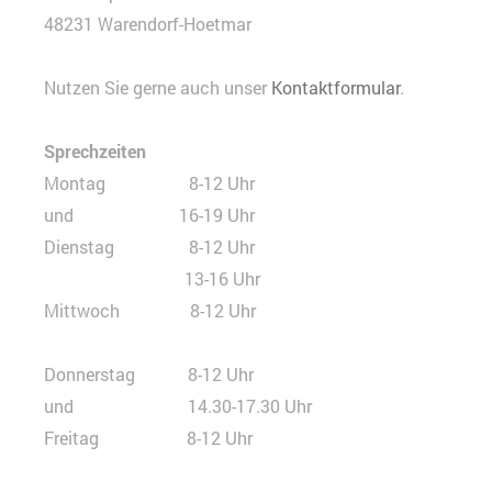
48231 Warendorf-Hoetmar
Nutzen Sie gerne auch unser
Kontaktformular
.
Sprechzeiten
Montag 8-12 Uhr
und 16-19 Uhr
Dienstag 8-12 Uhr
13-16 Uhr
Mittwoch 8-12 Uhr
Donnerstag 8-12 Uhr
und 14.30-17.30 Uhr
Freitag 8-12 Uhr