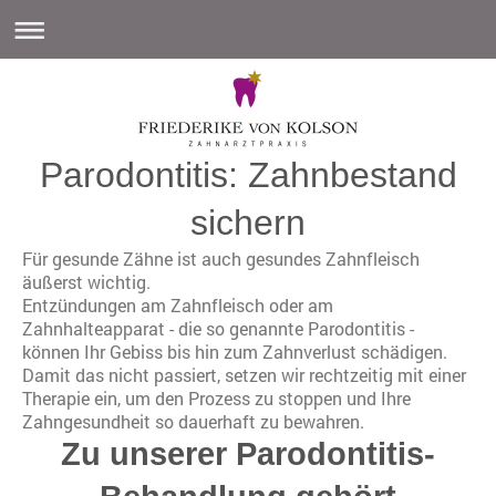
Parodontitis: Zahnbestand
sichern
Für gesunde Zähne ist auch gesundes Zahnfleisch
äußerst wichtig.
Entzündungen am Zahnfleisch oder am
Zahnhalteapparat - die so genannte Parodontitis -
können Ihr Gebiss bis hin zum Zahnverlust schädigen.
Damit das nicht passiert, setzen wir rechtzeitig mit einer
Therapie ein, um den Prozess zu stoppen und Ihre
Zahngesundheit so dauerhaft zu bewahren.
Zu unserer Parodontitis-